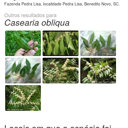
Fazenda Pedra Lisa, localidade Pedra Lisa, Benedito Novo, SC.
Outros resultados para
Casearia obliqua
Locais em que a espécie foi