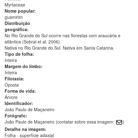
Myrtaceae
Nome popular:
guamirim
Distribuição
geográfica:
No Rio Grande do Sul ocorre nas florestas com araucária e
atlântica (Sobral et al. 2006).
Nativa no Rio Grande do Sul. Nativa em Santa Catarina.
Tipo de folha:
Inteira
Margem do limbo:
Inteira
Filotaxia:
Oposta
Forma de vida:
Árvore
Identificador:
João Paulo de Maçaneiro
Fotógrafo:
João Paulo de Maçaneiro (contatar sobre essa imagem:
)
Detalhe na imagem:
Folha - superfície adaxial