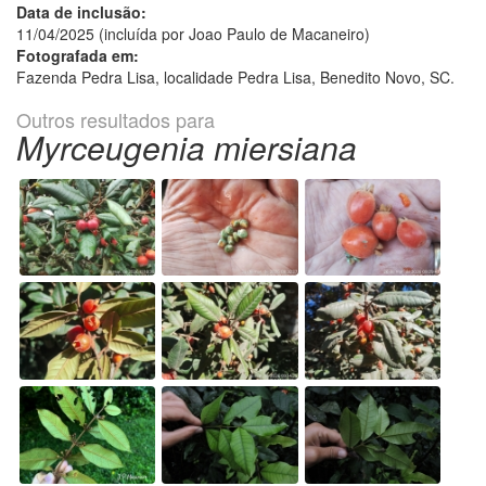
Data de inclusão:
11/04/2025 (incluída por Joao Paulo de Macaneiro)
Fotografada em:
Fazenda Pedra Lisa, localidade Pedra Lisa, Benedito Novo, SC.
Outros resultados para
Myrceugenia miersiana