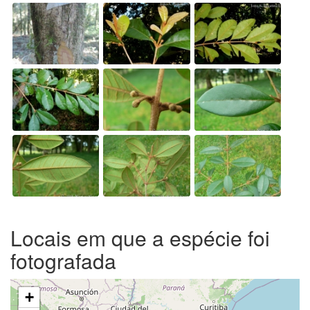
Locais em que a espécie foi
fotografada
+