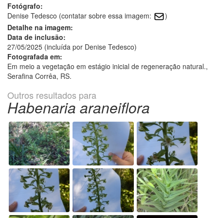
Fotógrafo:
Denise Tedesco (contatar sobre essa imagem:
)
Detalhe na imagem:
Data de inclusão:
27/05/2025 (incluída por Denise Tedesco)
Fotografada em:
Em meio a vegetação em estágio inicial de regeneração natural.,
Serafina Corrêa, RS.
Outros resultados para
Habenaria araneiflora