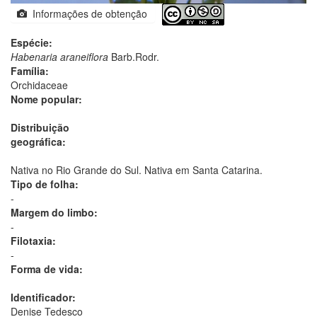
Informações de obtenção
Espécie:
Habenaria araneiflora
Barb.Rodr.
Família:
Orchidaceae
Nome popular:
Distribuição
geográfica:
Nativa no Rio Grande do Sul. Nativa em Santa Catarina.
Tipo de folha:
-
Margem do limbo:
-
Filotaxia:
-
Forma de vida:
Identificador:
Denise Tedesco