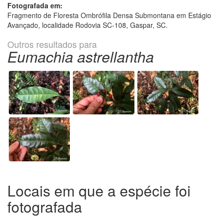
Fotografada em:
Fragmento de Floresta Ombrófila Densa Submontana em Estágio
Avançado, localidade Rodovia SC-108, Gaspar, SC.
Outros resultados para
Eumachia astrellantha
Locais em que a espécie foi
fotografada