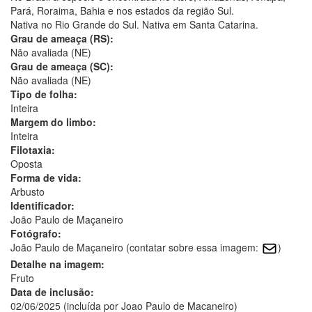
Pará, Roraima, Bahia e nos estados da região Sul.
Nativa no Rio Grande do Sul. Nativa em Santa Catarina.
Grau de ameaça (RS):
Não avaliada (NE)
Grau de ameaça (SC):
Não avaliada (NE)
Tipo de folha:
Inteira
Margem do limbo:
Inteira
Filotaxia:
Oposta
Forma de vida:
Arbusto
Identificador:
João Paulo de Maçaneiro
Fotógrafo:
João Paulo de Maçaneiro (contatar sobre essa imagem:
)
Detalhe na imagem:
Fruto
Data de inclusão:
02/06/2025 (incluída por Joao Paulo de Macaneiro)