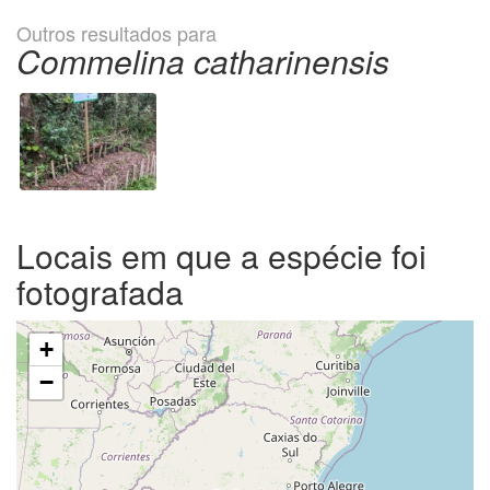
Outros resultados para
Commelina catharinensis
Locais em que a espécie foi
fotografada
+
−