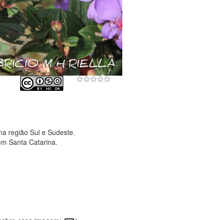
na região Sul e Sudeste.
em Santa Catarina.