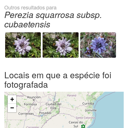
Outros resultados para
Perezia squarrosa subsp.
cubaetensis
Locais em que a espécie foi
fotografada
+
−