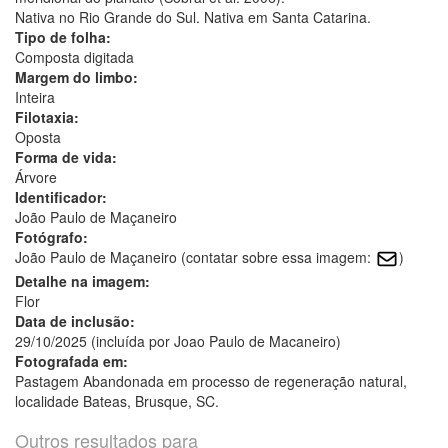
Nativa no Rio Grande do Sul. Nativa em Santa Catarina.
Tipo de folha:
Composta digitada
Margem do limbo:
Inteira
Filotaxia:
Oposta
Forma de vida:
Árvore
Identificador:
João Paulo de Maçaneiro
Fotógrafo:
João Paulo de Maçaneiro (contatar sobre essa imagem:
)
Detalhe na imagem:
Flor
Data de inclusão:
29/10/2025 (incluída por Joao Paulo de Macaneiro)
Fotografada em:
Pastagem Abandonada em processo de regeneração natural,
localidade Bateas, Brusque, SC.
Outros resultados para