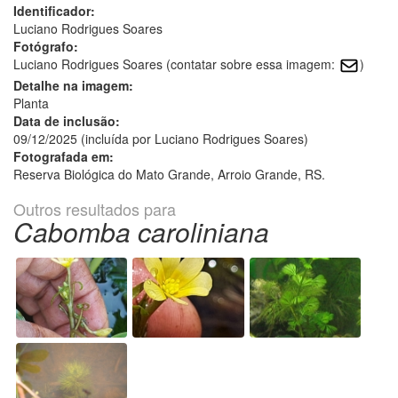
Identificador:
Luciano Rodrigues Soares
Fotógrafo:
Luciano Rodrigues Soares (contatar sobre essa imagem:
)
Detalhe na imagem:
Planta
Data de inclusão:
09/12/2025 (incluída por Luciano Rodrigues Soares)
Fotografada em:
Reserva Biológica do Mato Grande, Arroio Grande, RS.
Outros resultados para
Cabomba caroliniana