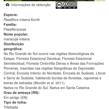
Informações de obtenção
Espécie:
Passiflora misera
Kunth
Família:
Passifloraceae
Nome popular:
maracujá-misera
Distribuição
geográfica:
No Rio Grande do Sul ocorre nas regiões fitoecológicas da
Estepe, Floresta Estacional Decidual, Floresta Estacional
Semidecidual, Floresta Ombrófila Densa e Áreas das Formações
Pioneiras, inseridas nas regiões fisiográficas da Depressão
Central, Encosta Inferior do Nordeste, Encosta do Sudeste, Litoral
e Serra do Sudeste, habitando bordas de florestas, capoeiras e
beiras de estradas (Mondin et al. 2011).
Nativa no Rio Grande do Sul. Nativa em Santa Catarina.
Grau de ameaça (RS):
Em perigo (EN)
Tipo de folha:
Trilobada