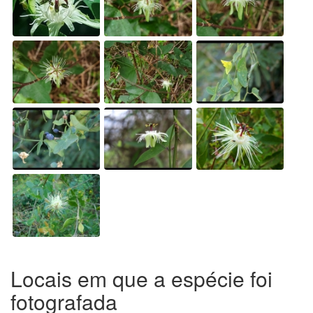
Locais em que a espécie foi
fotografada