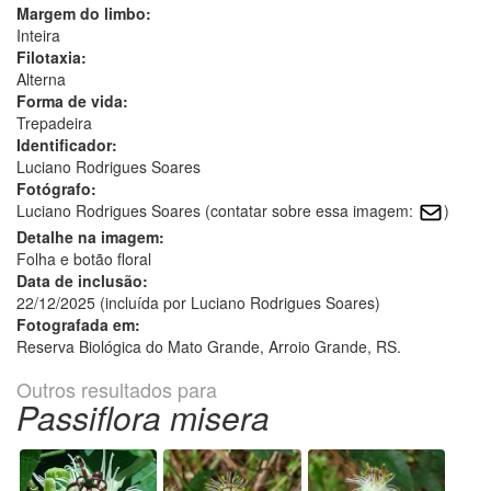
Margem do limbo:
Inteira
Filotaxia:
Alterna
Forma de vida:
Trepadeira
Identificador:
Luciano Rodrigues Soares
Fotógrafo:
Luciano Rodrigues Soares (contatar sobre essa imagem:
)
Detalhe na imagem:
Folha e botão floral
Data de inclusão:
22/12/2025 (incluída por Luciano Rodrigues Soares)
Fotografada em:
Reserva Biológica do Mato Grande, Arroio Grande, RS.
Outros resultados para
Passiflora misera