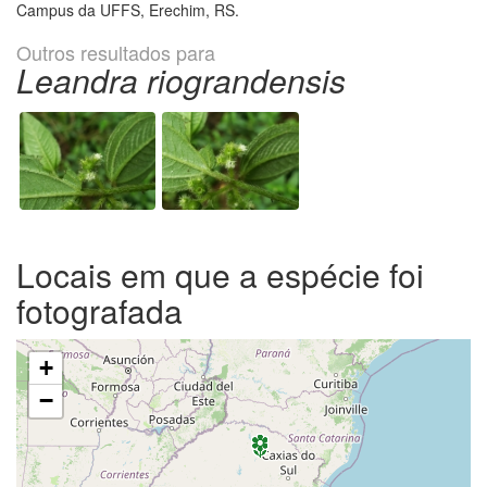
Campus da UFFS, Erechim, RS.
Outros resultados para
Leandra riograndensis
Locais em que a espécie foi
fotografada
+
−