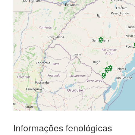
Informações fenológicas