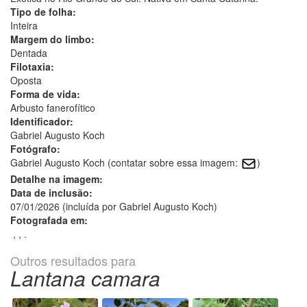
Tipo de folha:
Inteira
Margem do limbo:
Dentada
Filotaxia:
Oposta
Forma de vida:
Arbusto fanerofítico
Identificador:
Gabriel Augusto Koch
Fotógrafo:
Gabriel Augusto Koch (contatar sobre essa imagem:
)
Detalhe na imagem:
Data de inclusão:
07/01/2026 (incluída por Gabriel Augusto Koch)
Fotografada em:
, , .
Outros resultados para
Lantana camara