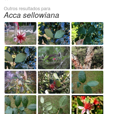
Outros resultados para
Acca sellowiana