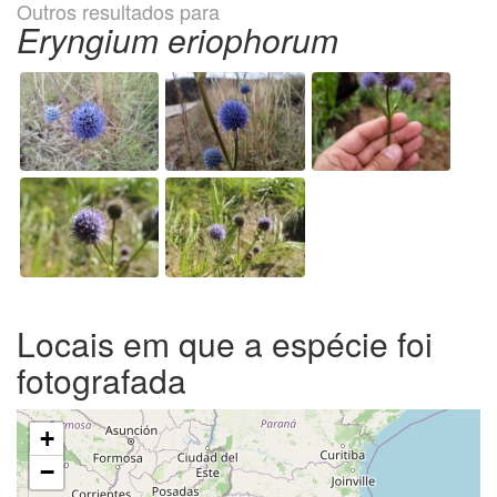
Outros resultados para
Eryngium eriophorum
Locais em que a espécie foi
fotografada
+
−