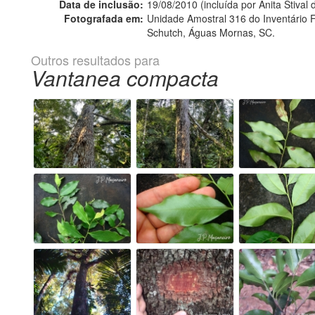
Data de inclusão:
19/08/2010 (incluída por Anita Stival
Fotografada em:
Unidade Amostral 316 do Inventário Fl
Schutch, Águas Mornas, SC.
Outros resultados para
Vantanea compacta