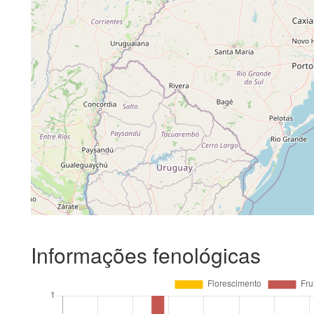
Informações fenológicas