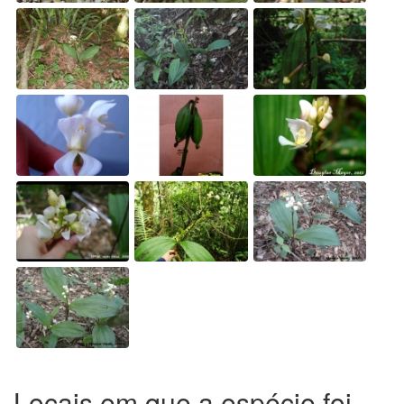
Locais em que a espécie foi