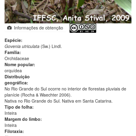
Informações de obtenção
Espécie:
Govenia utriculata
(Sw.) Lindl.
Família:
Orchidaceae
Nome popular:
orquídea
Distribuição
geográfica:
No Rio Grande do Sul ocorre no interior de florestas pluviais de
planície (Rocha & Waechter 2006).
Nativa no Rio Grande do Sul. Nativa em Santa Catarina.
Tipo de folha:
Inteira
Margem do limbo:
Inteira
Filotaxia: