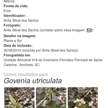
Alterna
Forma de vida:
Erva
Identificador:
Anita Stival dos Santos
Fotógrafo:
Anita Stival dos Santos (contatar sobre essa imagem:
)
Detalhe na imagem:
Planta e flor
Data de inclusão:
30/08/2010 (incluída por Anita Stival dos Santos)
Fotografada em:
Unidade Amostral 918 do Inventário Florístico Florestal de Santa
Catarina., Anchieta, SC.
Outros resultados para
Govenia utriculata