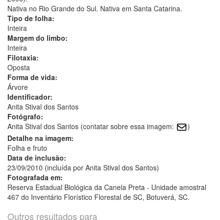
Nativa no Rio Grande do Sul. Nativa em Santa Catarina.
Tipo de folha:
Inteira
Margem do limbo:
Inteira
Filotaxia:
Oposta
Forma de vida:
Árvore
Identificador:
Anita Stival dos Santos
Fotógrafo:
Anita Stival dos Santos (contatar sobre essa imagem:
)
Detalhe na imagem:
Folha e fruto
Data de inclusão:
23/09/2010 (incluída por Anita Stival dos Santos)
Fotografada em:
Reserva Estadual Biológica da Canela Preta - Unidade amostral
467 do Inventário Florístico Florestal de SC, Botuverá, SC.
Outros resultados para