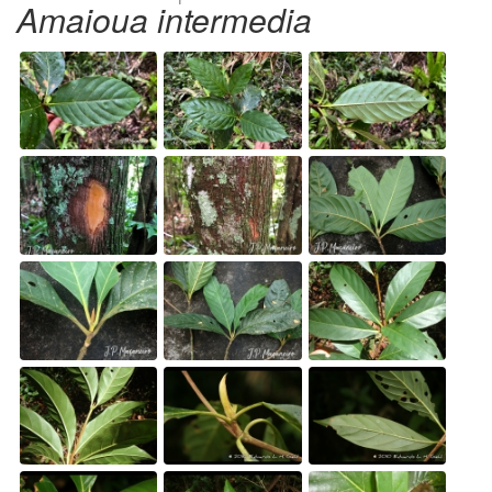
Amaioua intermedia