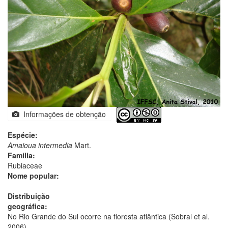
Informações de obtenção
Espécie:
Amaioua intermedia
Mart.
Família:
Rubiaceae
Nome popular:
Distribuição
geográfica:
No Rio Grande do Sul ocorre na floresta atlântica (Sobral et al.
2006).