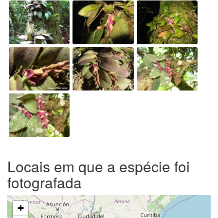
Locais em que a espécie foi
fotografada
+