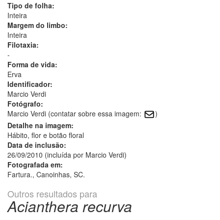
Tipo de folha:
Inteira
Margem do limbo:
Inteira
Filotaxia:
-
Forma de vida:
Erva
Identificador:
Marcio Verdi
Fotógrafo:
Marcio Verdi (contatar sobre essa imagem:
)
Detalhe na imagem:
Hábito, flor e botão floral
Data de inclusão:
26/09/2010 (incluída por Marcio Verdi)
Fotografada em:
Fartura., Canoinhas, SC.
Outros resultados para
Acianthera recurva