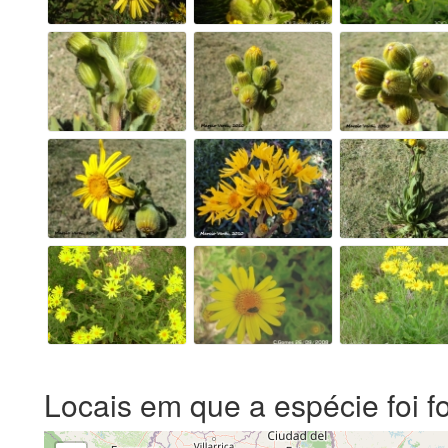
Locais em que a espécie foi f