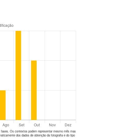
tes fases. Os contextos podem representar mesmo mês mas
aticamente dos dados de obtenção da fotografia e do tipo