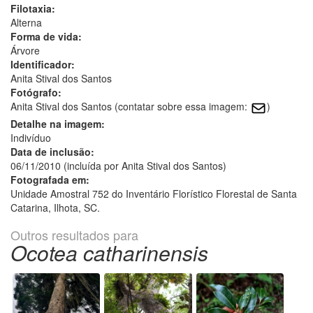
Filotaxia:
Alterna
Forma de vida:
Árvore
Identificador:
Anita Stival dos Santos
Fotógrafo:
Anita Stival dos Santos (contatar sobre essa imagem:
)
Detalhe na imagem:
Indivíduo
Data de inclusão:
06/11/2010 (incluída por Anita Stival dos Santos)
Fotografada em:
Unidade Amostral 752 do Inventário Florístico Florestal de Santa
Catarina, Ilhota, SC.
Outros resultados para
Ocotea catharinensis