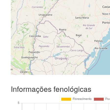
Informações fenológicas