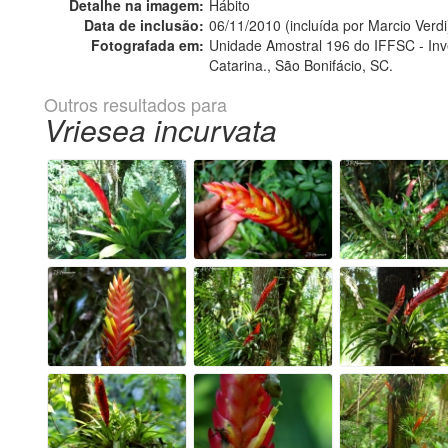
Detalhe na imagem:
Hábito
Data de inclusão:
06/11/2010 (incluída por Marcio Verdi
Fotografada em:
Unidade Amostral 196 do IFFSC - Inven
Catarina., São Bonifácio, SC.
Outros resultados para
Vriesea incurvata