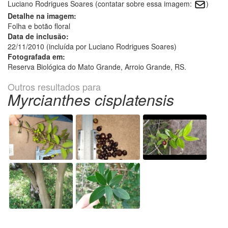
Luciano Rodrigues Soares (contatar sobre essa imagem:
)
Detalhe na imagem:
Folha e botão floral
Data de inclusão:
22/11/2010 (incluída por Luciano Rodrigues Soares)
Fotografada em:
Reserva Biológica do Mato Grande, Arroio Grande, RS.
Outros resultados para
Myrcianthes cisplatensis