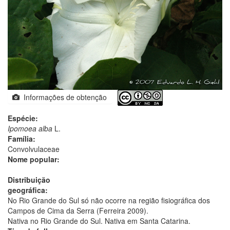
Informações de obtenção
Espécie:
Ipomoea alba
L.
Família:
Convolvulaceae
Nome popular:
Distribuição
geográfica:
No Rio Grande do Sul só não ocorre na região fisiográfica dos
Campos de Cima da Serra (Ferreira 2009).
Nativa no Rio Grande do Sul. Nativa em Santa Catarina.