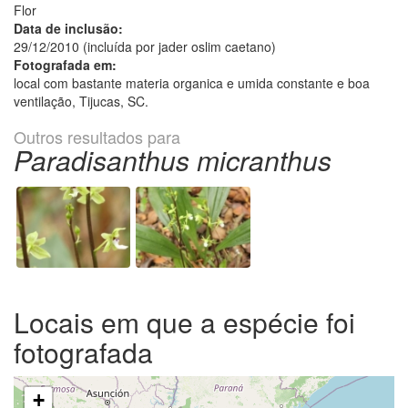
Flor
Data de inclusão:
29/12/2010 (incluída por jader oslim caetano)
Fotografada em:
local com bastante materia organica e umida constante e boa
ventilação, Tijucas, SC.
Outros resultados para
Paradisanthus micranthus
Locais em que a espécie foi
fotografada
+