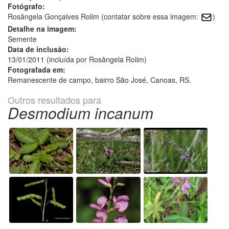
Fotógrafo:
Rosângela Gonçalves Rolim (contatar sobre essa imagem:
)
Detalhe na imagem:
Semente
Data de inclusão:
13/01/2011 (incluída por Rosângela Rolim)
Fotografada em:
Remanescente de campo, bairro São José, Canoas, RS.
Outros resultados para
Desmodium incanum