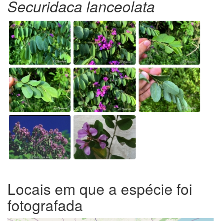
Securidaca lanceolata
Locais em que a espécie foi
fotografada