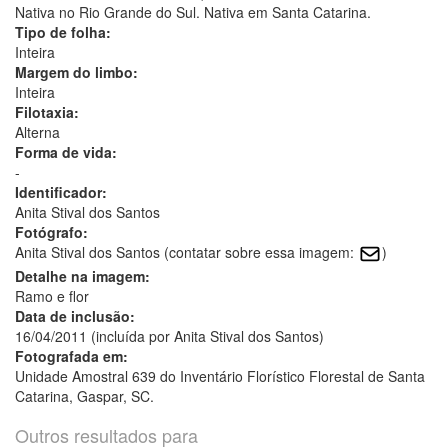
Nativa no Rio Grande do Sul. Nativa em Santa Catarina.
Tipo de folha:
Inteira
Margem do limbo:
Inteira
Filotaxia:
Alterna
Forma de vida:
-
Identificador:
Anita Stival dos Santos
Fotógrafo:
Anita Stival dos Santos (contatar sobre essa imagem:
)
Detalhe na imagem:
Ramo e flor
Data de inclusão:
16/04/2011 (incluída por Anita Stival dos Santos)
Fotografada em:
Unidade Amostral 639 do Inventário Florístico Florestal de Santa
Catarina, Gaspar, SC.
Outros resultados para