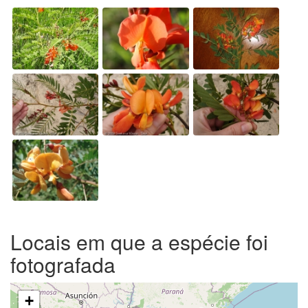
Locais em que a espécie foi
fotografada
+