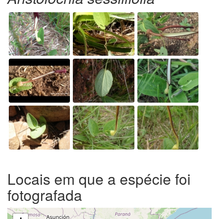
Locais em que a espécie foi
fotografada