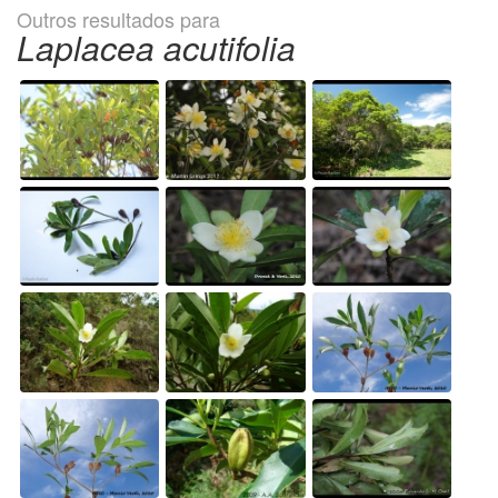
Outros resultados para
Laplacea acutifolia