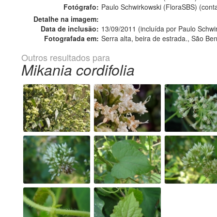
Fotógrafo:
Paulo Schwirkowski (FloraSBS) (cont
Detalhe na imagem:
Data de inclusão:
13/09/2011 (incluída por Paulo Schwi
Fotografada em:
Serra alta, beira de estrada., São Ben
Outros resultados para
Mikania cordifolia