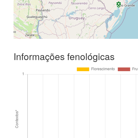
Informações fenológicas