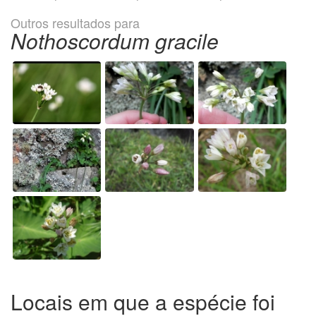
Outros resultados para
Nothoscordum gracile
Locais em que a espécie foi