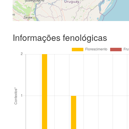
Informações fenológicas