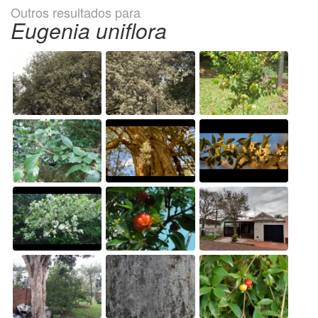
Outros resultados para
Eugenia uniflora