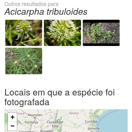
Outros resultados para
Acicarpha tribuloides
Locais em que a espécie foi
fotografada
+
−