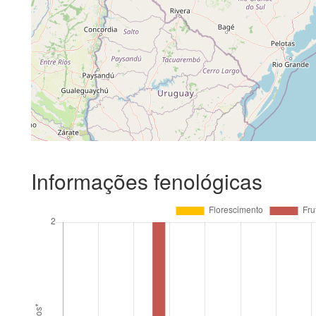
Informações fenológicas