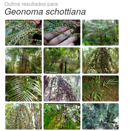
Outros resultados para
Geonoma schottiana