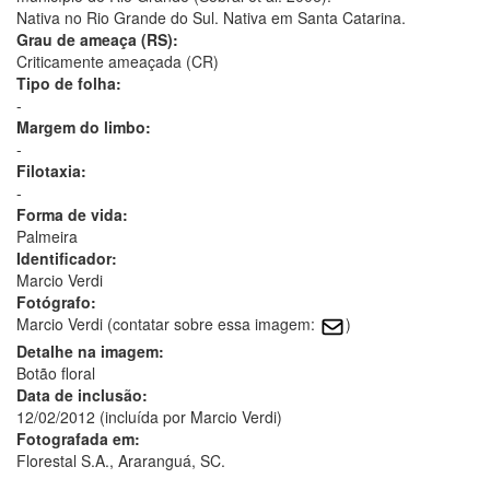
Nativa no Rio Grande do Sul. Nativa em Santa Catarina.
Grau de ameaça (RS):
Criticamente ameaçada (CR)
Tipo de folha:
-
Margem do limbo:
-
Filotaxia:
-
Forma de vida:
Palmeira
Identificador:
Marcio Verdi
Fotógrafo:
Marcio Verdi (contatar sobre essa imagem:
)
Detalhe na imagem:
Botão floral
Data de inclusão:
12/02/2012 (incluída por Marcio Verdi)
Fotografada em:
Florestal S.A., Araranguá, SC.