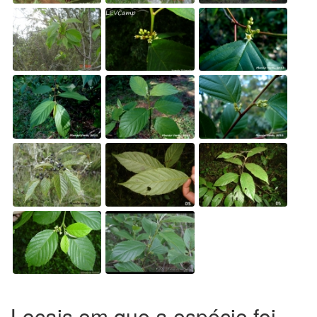
Locais em que a espécie foi