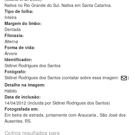
Nativa no Rio Grande do Sul. Nativa em Santa Catarina.
Tipo de folha:
Inteira
Margem do limbo:
Dentada
Filotaxia:
Alterna
Forma de vida:
Árvore
Identificador:
Sidinei Rodrigues dos Santos
Fotógrafo:
Sidinei Rodrigues dos Santos (contatar sobre essa imagem:
)
Detalhe na imagem:
Hábito
Data de inclusão:
14/04/2012 (incluída por Sidinei Rodrigues dos Santos)
Fotografada em:
Em beira de estrada, juntamente com Araucaria., São José dos
Ausentes, RS.
Outros resultados para