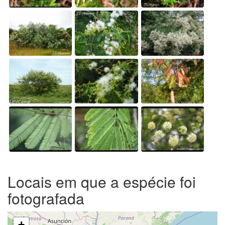
Locais em que a espécie foi
fotografada
+