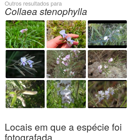
Outros resultados para
Collaea stenophylla
Locais em que a espécie foi
fotografada