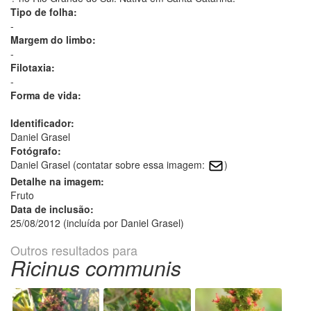
Tipo de folha:
-
Margem do limbo:
-
Filotaxia:
-
Forma de vida:
Identificador:
Daniel Grasel
Fotógrafo:
Daniel Grasel (contatar sobre essa imagem:
)
Detalhe na imagem:
Fruto
Data de inclusão:
25/08/2012 (incluída por Daniel Grasel)
Outros resultados para
Ricinus communis