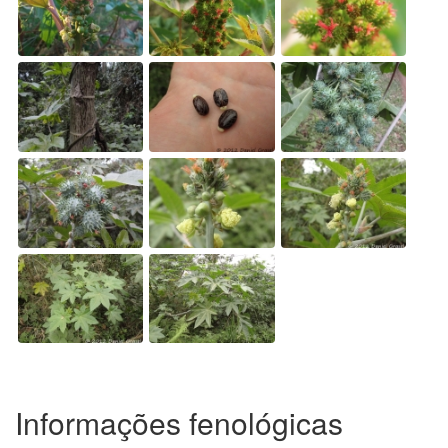
Informações fenológicas