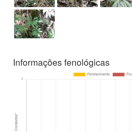
Informações fenológicas