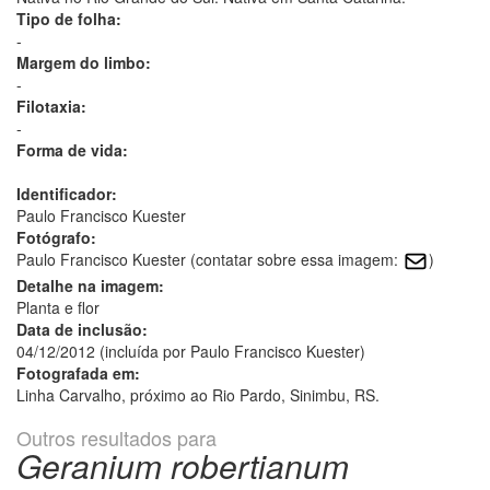
Tipo de folha:
-
Margem do limbo:
-
Filotaxia:
-
Forma de vida:
Identificador:
Paulo Francisco Kuester
Fotógrafo:
Paulo Francisco Kuester (contatar sobre essa imagem:
)
Detalhe na imagem:
Planta e flor
Data de inclusão:
04/12/2012 (incluída por Paulo Francisco Kuester)
Fotografada em:
Linha Carvalho, próximo ao Rio Pardo, Sinimbu, RS.
Outros resultados para
Geranium robertianum