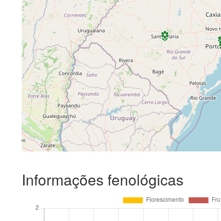
Informações fenológicas