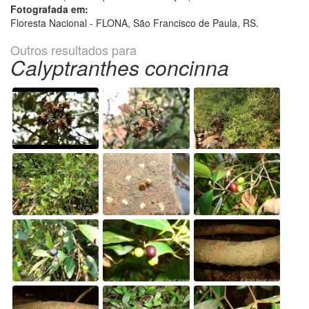
Fotografada em:
Floresta Nacional - FLONA, São Francisco de Paula, RS.
Outros resultados para
Calyptranthes concinna