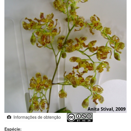
Informações de obtenção
Espécie: