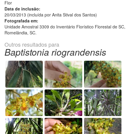
Flor
Data de inclusão:
20/03/2013 (incluída por Anita Stival dos Santos)
Fotografada em:
Unidade Amostral 3309 do Inventário Florístico Florestal de SC,
Romelândia, SC.
Outros resultados para
Baptistonia riograndensis