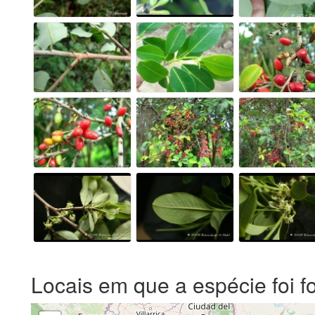
Locais em que a espécie foi f