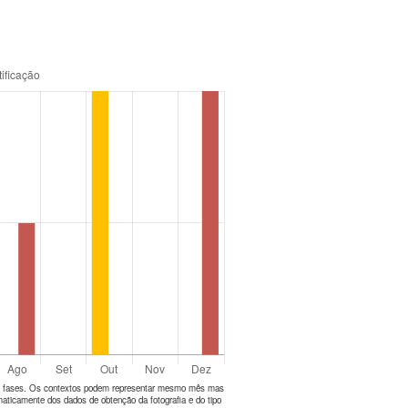
tes fases. Os contextos podem representar mesmo mês mas
aticamente dos dados de obtenção da fotografia e do tipo