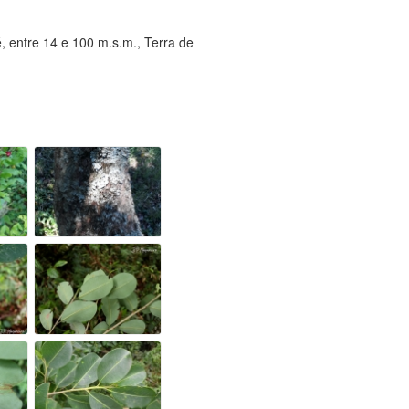
, entre 14 e 100 m.s.m., Terra de