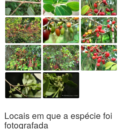
Locais em que a espécie foi
fotografada