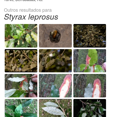
Outros resultados para
Styrax leprosus