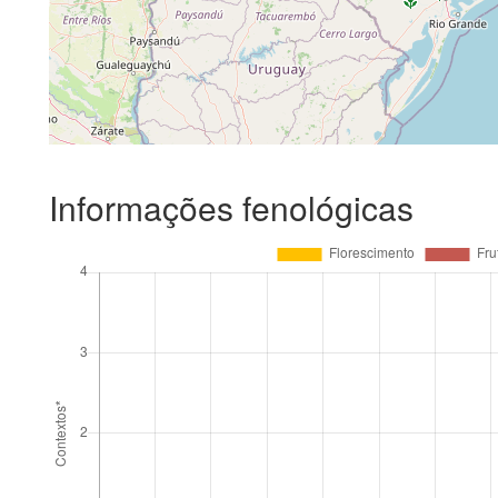
Informações fenológicas